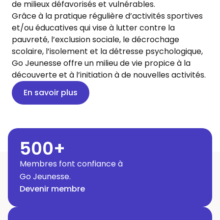
de milieux défavorisés et vulnérables.
Grâce à la pratique régulière d’activités sportives
et/ou éducatives qui vise à lutter contre la
pauvreté, l’exclusion sociale, le décrochage
scolaire, l’isolement et la détresse psychologique,
Go Jeunesse offre un milieu de vie propice à la
découverte et à l’initiation à de nouvelles activités.
En savoir plus
500
+
Membres font confiance à
Go Jeunesse.
Devenir membre