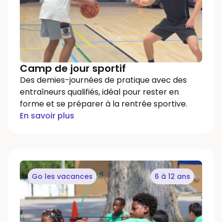
Camp de jour sportif
Des demies-journées de pratique avec des
entraîneurs qualifiés, idéal pour rester en
forme et se préparer à la rentrée sportive.
En savoir plus
Go les vacances
6 à 12 ans