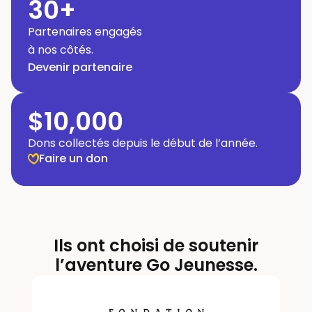
30
+
Partenaires engagés
à nos côtés.
Devenir partenaire
$
10,000
Dons collectés depuis le début de l’année.
Faire un don
Ils ont choisi de soutenir
l’aventure Go Jeunesse.