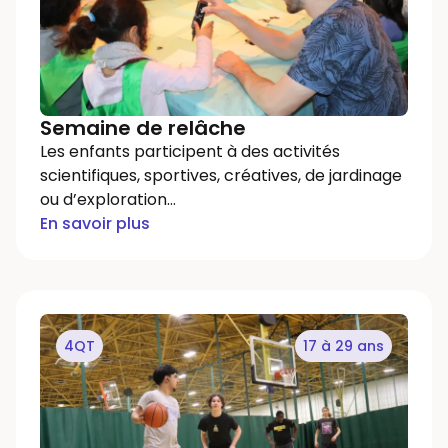
Semaine de relâche
Les enfants participent à des activités
scientifiques, sportives, créatives, de jardinage
ou d’exploration…
En savoir plus
4QT
17 à 29 ans