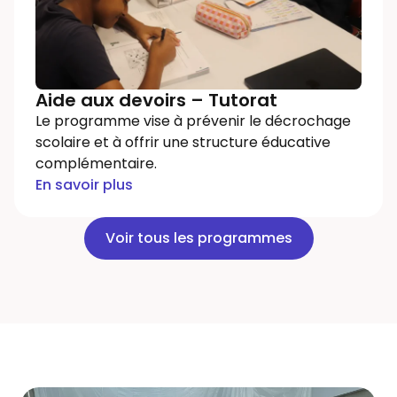
Aide aux devoirs – Tutorat
Le programme vise à prévenir le décrochage
scolaire et à offrir une structure éducative
complémentaire.
En savoir plus
Voir tous les programmes