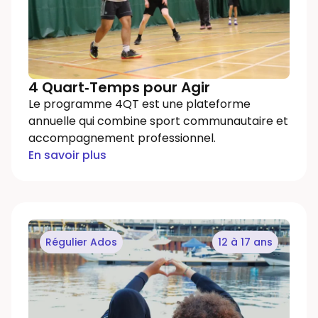
4 Quart‐Temps pour Agir
Le programme 4QT est une plateforme
annuelle qui combine sport communautaire et
accompagnement professionnel.
En savoir plus
Régulier Ados
12 à 17 ans