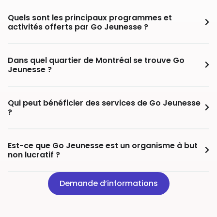
Quels sont les principaux programmes et
activités offerts par Go Jeunesse ?
Dans quel quartier de Montréal se trouve Go
Jeunesse ?
Qui peut bénéficier des services de Go Jeunesse
?
Est-ce que Go Jeunesse est un organisme à but
non lucratif ?
Demande d’informations