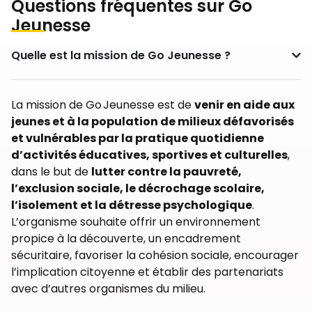
Questions fréquentes sur Go
Jeunesse
Quelle est la mission de Go Jeunesse ?
La mission de Go Jeunesse est de
venir en aide aux
jeunes et à la population de milieux défavorisés
et vulnérables par la pratique quotidienne
d’activités éducatives, sportives et culturelles
,
dans le but de
lutter contre la pauvreté,
l’exclusion sociale, le décrochage scolaire,
l’isolement et la détresse psychologique
.
L’organisme souhaite offrir un environnement
propice à la découverte, un encadrement
sécuritaire, favoriser la cohésion sociale, encourager
l’implication citoyenne et établir des partenariats
avec d’autres organismes du milieu.