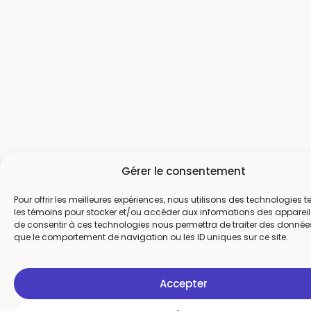
Gérer le consentement
Pour offrir les meilleures expériences, nous utilisons des technologies t
les témoins pour stocker et/ou accéder aux informations des appareils.
de consentir à ces technologies nous permettra de traiter des données
que le comportement de navigation ou les ID uniques sur ce site.
Accepter