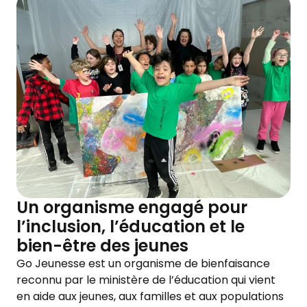
Un organisme engagé pour
l’inclusion, l’éducation et le
bien-être des jeunes
Go Jeunesse est un organisme de bienfaisance
reconnu par le ministère de l’éducation qui vient
en aide aux jeunes, aux familles et aux populations