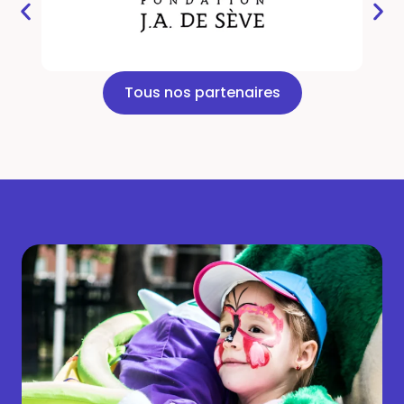
Tous nos partenaires